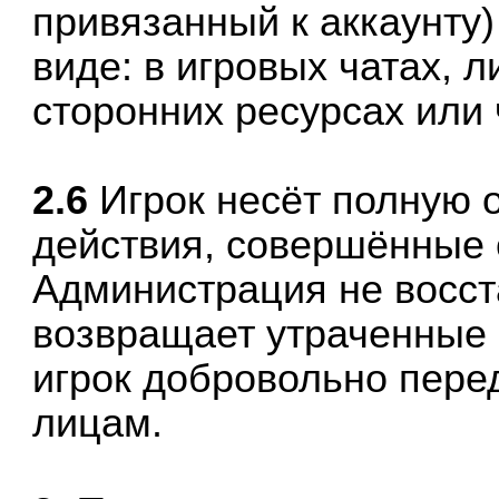
привязанный к аккаунту
виде: в игровых чатах, 
сторонних ресурсах или
2.6
Игрок несёт полную о
действия, совершённые с
Администрация не восст
возвращает утраченные 
игрок добровольно пере
лицам.