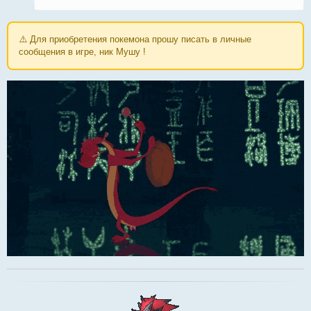
⚠️ Для приобретения покемона прошу писать в личные
сообщения в игре, ник Мушу !