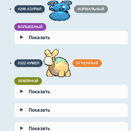
#298 АЗУРИЛ
НОРМАЛЬНЫЙ
ВОЛШЕБНЫЙ
▶
Показать
#322 НУМЕЛ
ОГНЕННЫЙ
ЗЕМЛЯНОЙ
▶
Показать
▶
Показать
▶
Показать