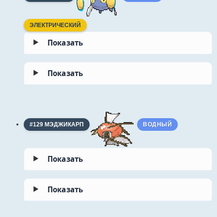
ЭЛЕКТРИЧЕСКИЙ
▶
Показать
▶
Показать
#129 МЭДЖИКАРП
ВОДНЫЙ
▶
Показать
▶
Показать