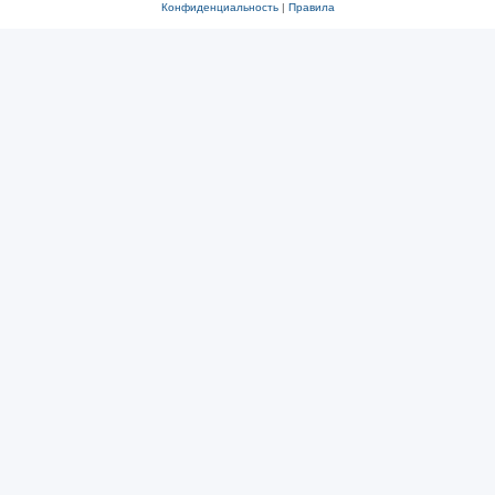
Конфиденциальность
|
Правила