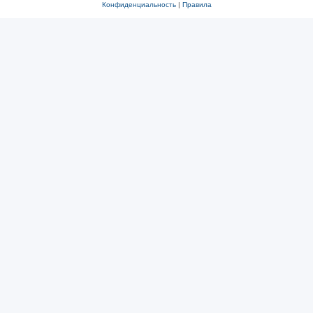
Конфиденциальность
|
Правила