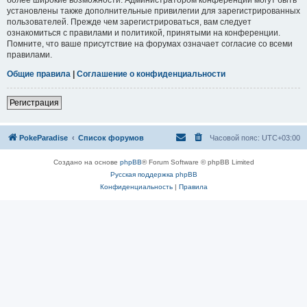
установлены также дополнительные привилегии для зарегистрированных
пользователей. Прежде чем зарегистрироваться, вам следует
ознакомиться с правилами и политикой, принятыми на конференции.
Помните, что ваше присутствие на форумах означает согласие со всеми
правилами.
Общие правила
|
Соглашение о конфиденциальности
Регистрация
PokeParadise
Список форумов
Часовой пояс:
UTC+03:00
Создано на основе
phpBB
® Forum Software © phpBB Limited
Русская поддержка phpBB
Конфиденциальность
|
Правила