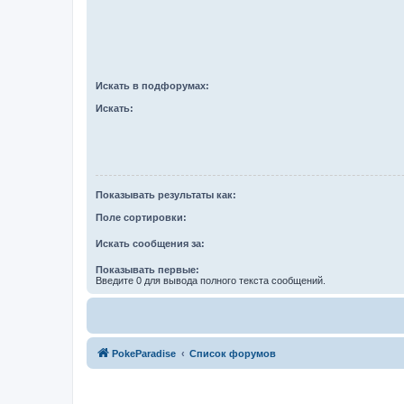
Искать в подфорумах:
Искать:
Показывать результаты как:
Поле сортировки:
Искать сообщения за:
Показывать первые:
Введите 0 для вывода полного текста сообщений.
PokeParadise
Список форумов