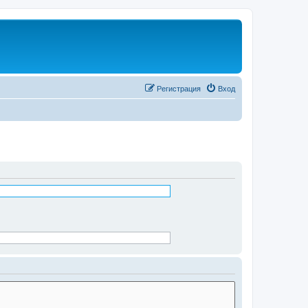
Регистрация
Вход