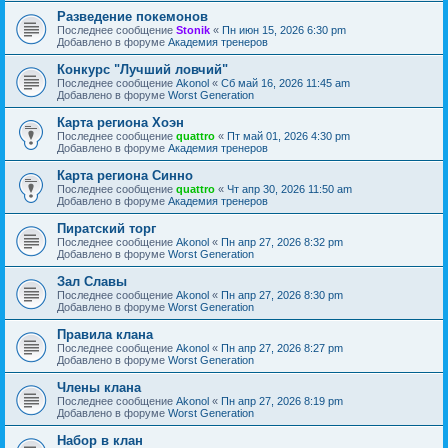
Разведение покемонов
Последнее сообщение
Stonik
«
Пн июн 15, 2026 6:30 pm
Добавлено в форуме
Академия тренеров
Конкурс "Лучший ловчий"
Последнее сообщение
Akonol
«
Сб май 16, 2026 11:45 am
Добавлено в форуме
Worst Generation
Карта региона Хоэн
Последнее сообщение
quattro
«
Пт май 01, 2026 4:30 pm
Добавлено в форуме
Академия тренеров
Карта региона Синно
Последнее сообщение
quattro
«
Чт апр 30, 2026 11:50 am
Добавлено в форуме
Академия тренеров
Пиратский торг
Последнее сообщение
Akonol
«
Пн апр 27, 2026 8:32 pm
Добавлено в форуме
Worst Generation
Зал Славы
Последнее сообщение
Akonol
«
Пн апр 27, 2026 8:30 pm
Добавлено в форуме
Worst Generation
Правила клана
Последнее сообщение
Akonol
«
Пн апр 27, 2026 8:27 pm
Добавлено в форуме
Worst Generation
Члены клана
Последнее сообщение
Akonol
«
Пн апр 27, 2026 8:19 pm
Добавлено в форуме
Worst Generation
Набор в клан