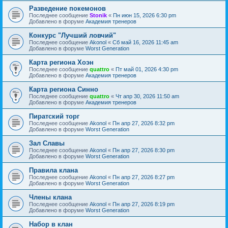
Разведение покемонов
Последнее сообщение
Stonik
«
Пн июн 15, 2026 6:30 pm
Добавлено в форуме
Академия тренеров
Конкурс "Лучший ловчий"
Последнее сообщение
Akonol
«
Сб май 16, 2026 11:45 am
Добавлено в форуме
Worst Generation
Карта региона Хоэн
Последнее сообщение
quattro
«
Пт май 01, 2026 4:30 pm
Добавлено в форуме
Академия тренеров
Карта региона Синно
Последнее сообщение
quattro
«
Чт апр 30, 2026 11:50 am
Добавлено в форуме
Академия тренеров
Пиратский торг
Последнее сообщение
Akonol
«
Пн апр 27, 2026 8:32 pm
Добавлено в форуме
Worst Generation
Зал Славы
Последнее сообщение
Akonol
«
Пн апр 27, 2026 8:30 pm
Добавлено в форуме
Worst Generation
Правила клана
Последнее сообщение
Akonol
«
Пн апр 27, 2026 8:27 pm
Добавлено в форуме
Worst Generation
Члены клана
Последнее сообщение
Akonol
«
Пн апр 27, 2026 8:19 pm
Добавлено в форуме
Worst Generation
Набор в клан