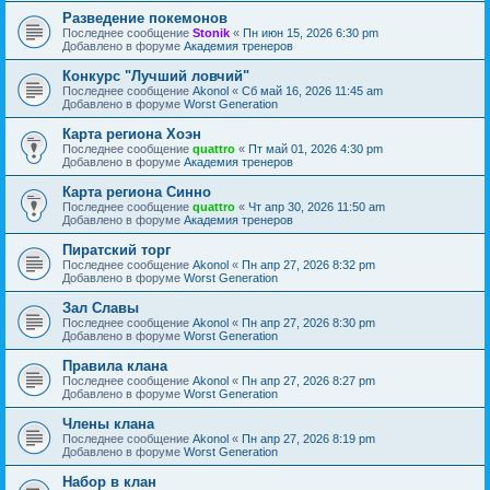
Разведение покемонов
Последнее сообщение
Stonik
«
Пн июн 15, 2026 6:30 pm
Добавлено в форуме
Академия тренеров
Конкурс "Лучший ловчий"
Последнее сообщение
Akonol
«
Сб май 16, 2026 11:45 am
Добавлено в форуме
Worst Generation
Карта региона Хоэн
Последнее сообщение
quattro
«
Пт май 01, 2026 4:30 pm
Добавлено в форуме
Академия тренеров
Карта региона Синно
Последнее сообщение
quattro
«
Чт апр 30, 2026 11:50 am
Добавлено в форуме
Академия тренеров
Пиратский торг
Последнее сообщение
Akonol
«
Пн апр 27, 2026 8:32 pm
Добавлено в форуме
Worst Generation
Зал Славы
Последнее сообщение
Akonol
«
Пн апр 27, 2026 8:30 pm
Добавлено в форуме
Worst Generation
Правила клана
Последнее сообщение
Akonol
«
Пн апр 27, 2026 8:27 pm
Добавлено в форуме
Worst Generation
Члены клана
Последнее сообщение
Akonol
«
Пн апр 27, 2026 8:19 pm
Добавлено в форуме
Worst Generation
Набор в клан