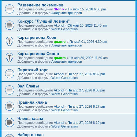
Разведение покемонов
Последнее сообщение
Stonik
«
Пн июн 15, 2026 6:30 pm
Добавлено в форуме
Академия тренеров
Конкурс "Лучший ловчий"
Последнее сообщение
Akonol
«
Сб май 16, 2026 11:45 am
Добавлено в форуме
Worst Generation
Карта региона Хоэн
Последнее сообщение
quattro
«
Пт май 01, 2026 4:30 pm
Добавлено в форуме
Академия тренеров
Карта региона Синно
Последнее сообщение
quattro
«
Чт апр 30, 2026 11:50 am
Добавлено в форуме
Академия тренеров
Пиратский торг
Последнее сообщение
Akonol
«
Пн апр 27, 2026 8:32 pm
Добавлено в форуме
Worst Generation
Зал Славы
Последнее сообщение
Akonol
«
Пн апр 27, 2026 8:30 pm
Добавлено в форуме
Worst Generation
Правила клана
Последнее сообщение
Akonol
«
Пн апр 27, 2026 8:27 pm
Добавлено в форуме
Worst Generation
Члены клана
Последнее сообщение
Akonol
«
Пн апр 27, 2026 8:19 pm
Добавлено в форуме
Worst Generation
Набор в клан