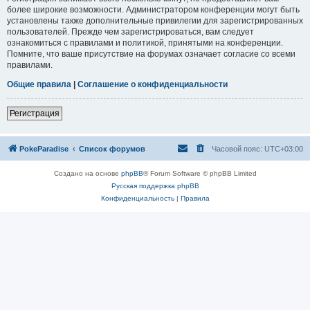
более широкие возможности. Администратором конференции могут быть
установлены также дополнительные привилегии для зарегистрированных
пользователей. Прежде чем зарегистрироваться, вам следует
ознакомиться с правилами и политикой, принятыми на конференции.
Помните, что ваше присутствие на форумах означает согласие со всеми
правилами.
Общие правила
|
Соглашение о конфиденциальности
Регистрация
PokeParadise
Список форумов
Часовой пояс:
UTC+03:00
Создано на основе
phpBB
® Forum Software © phpBB Limited
Русская поддержка phpBB
Конфиденциальность
|
Правила