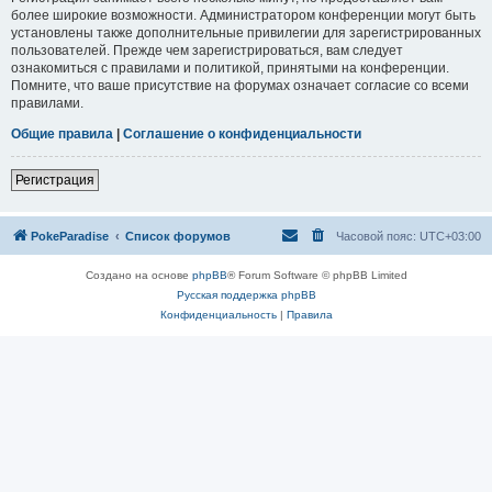
более широкие возможности. Администратором конференции могут быть
установлены также дополнительные привилегии для зарегистрированных
пользователей. Прежде чем зарегистрироваться, вам следует
ознакомиться с правилами и политикой, принятыми на конференции.
Помните, что ваше присутствие на форумах означает согласие со всеми
правилами.
Общие правила
|
Соглашение о конфиденциальности
Регистрация
PokeParadise
Список форумов
Часовой пояс:
UTC+03:00
Создано на основе
phpBB
® Forum Software © phpBB Limited
Русская поддержка phpBB
Конфиденциальность
|
Правила