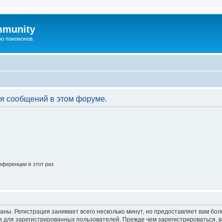
mmunity
ро покемонов.
я сообщений в этом форуме.
ференции в этот раз
аны. Регистрация занимает всего несколько минут, но предоставляет вам б
 для зарегистрированных пользователей. Прежде чем зарегистрироваться, в