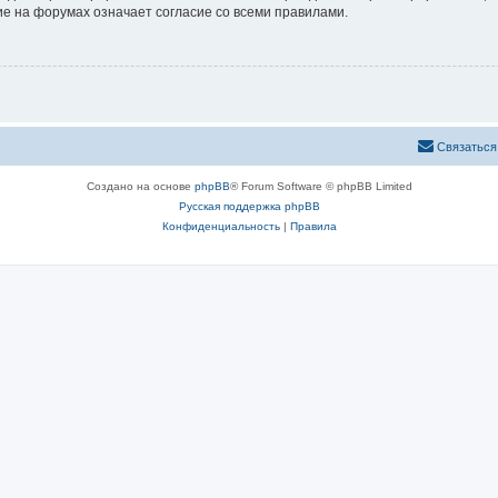
е на форумах означает согласие со всеми правилами.
Связаться
Создано на основе
phpBB
® Forum Software © phpBB Limited
Русская поддержка phpBB
Конфиденциальность
|
Правила