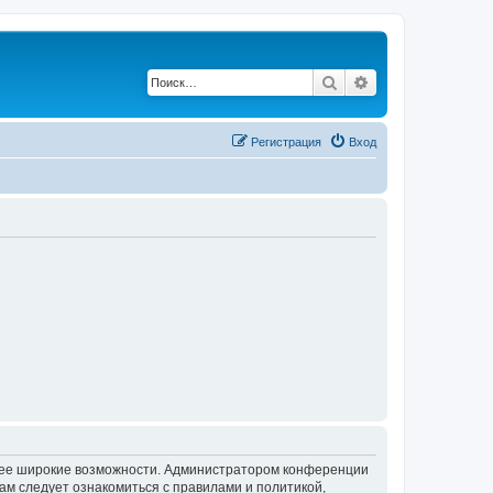
Поиск
Расширенный по
Регистрация
Вход
олее широкие возможности. Администратором конференции
ам следует ознакомиться с правилами и политикой,