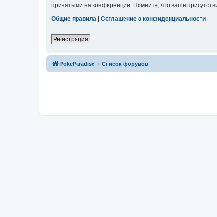
принятыми на конференции. Помните, что ваше присутстви
Общие правила
|
Соглашение о конфиденциальности
Регистрация
PokeParadise
Список форумов