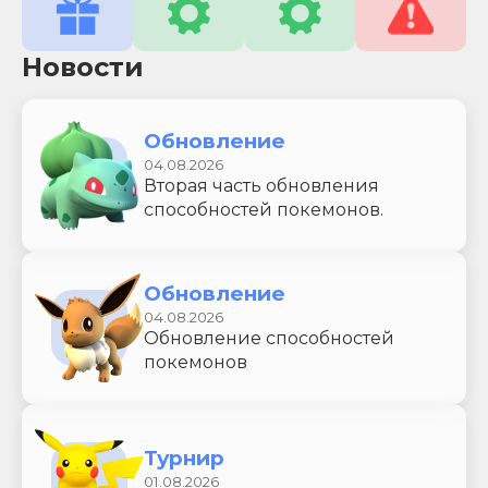
Новости
Обновление
04.08.2026
Вторая часть обновления
способностей покемонов.
Обновление
04.08.2026
Обновление способностей
покемонов
Турнир
01.08.2026